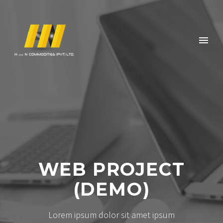
WEB PROJECT
(DEMO)
Lorem ipsum dolor sit amet ipsum