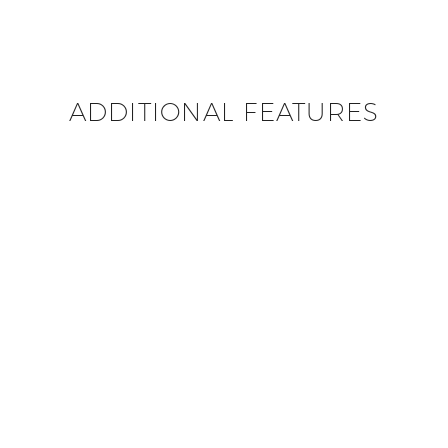
ADDITIONAL FEATURES