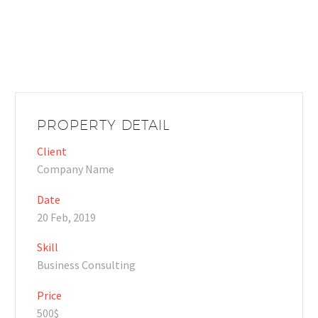
PROPERTY DETAIL
Client
Company Name
Date
20 Feb, 2019
Skill
Business Consulting
Price
500$