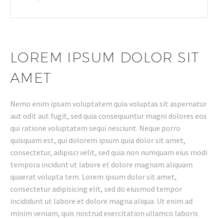
LOREM IPSUM DOLOR SIT
AMET
Nemo enim ipsam voluptatem quia voluptas sit aspernatur
aut odit aut fugit, sed quia consequuntur magni dolores eos
qui ratione voluptatem sequi nesciunt. Neque porro
quisquam est, qui dolorem ipsum quia dolor sit amet,
consectetur, adipisci velit, sed quia non numquam eius modi
tempora incidunt ut labore et dolore magnam aliquam
quaerat volupta tem. Lorem ipsum dolor sit amet,
consectetur adipisicing elit, sed do eiusmod tempor
incididunt ut labore et dolore magna aliqua. Ut enim ad
minim veniam, quis nostrud exercitation ullamco laboris