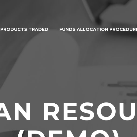
PRODUCTS TRADED
FUNDS ALLOCATION PROCEDUR
AN RESOU