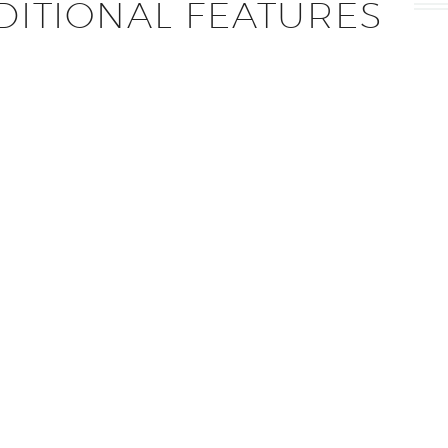
DITIONAL FEATURES