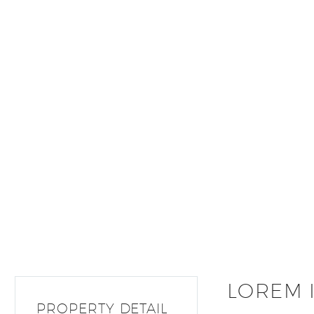
LOREM 
PROPERTY DETAIL