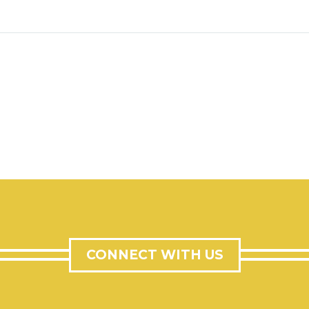
CONNECT WITH US