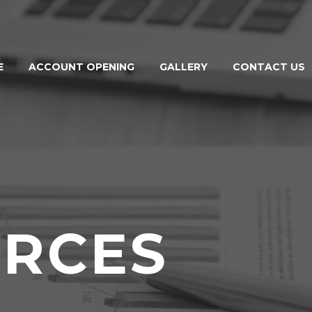
E
ACCOUNT OPENING
GALLERY
CONTACT US
RCES