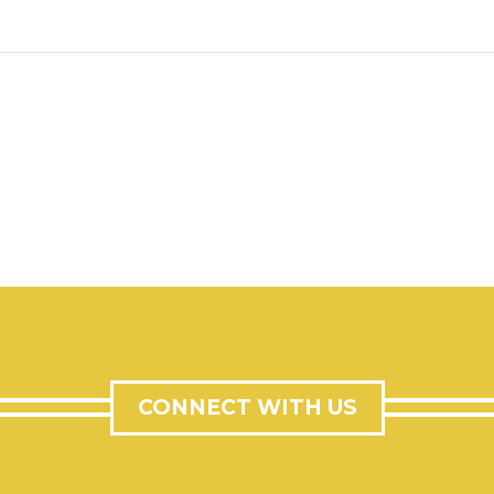
CONNECT WITH US