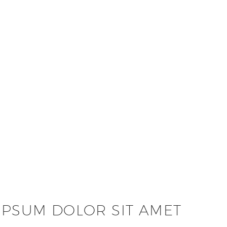
IPSUM DOLOR SIT AMET