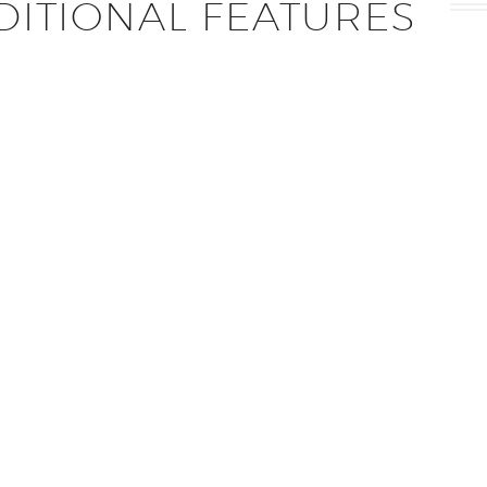
DITIONAL FEATURES