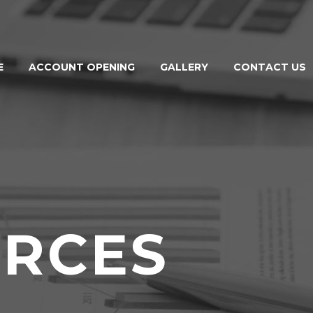
E
ACCOUNT OPENING
GALLERY
CONTACT US
RCES