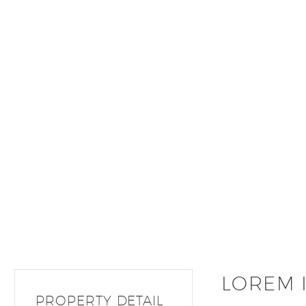
LOREM 
PROPERTY DETAIL