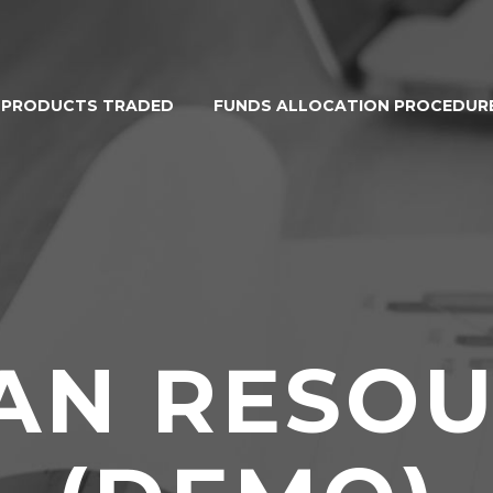
PRODUCTS TRADED
FUNDS ALLOCATION PROCEDUR
AN RESOU