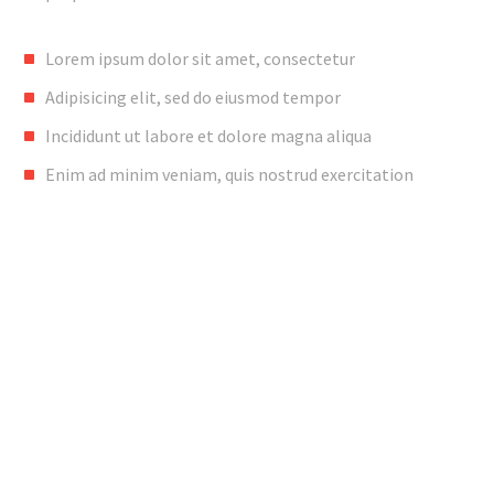
Lorem ipsum dolor sit amet, consectetur
Adipisicing elit, sed do eiusmod tempor
Incididunt ut labore et dolore magna aliqua
Enim ad minim veniam, quis nostrud exercitation