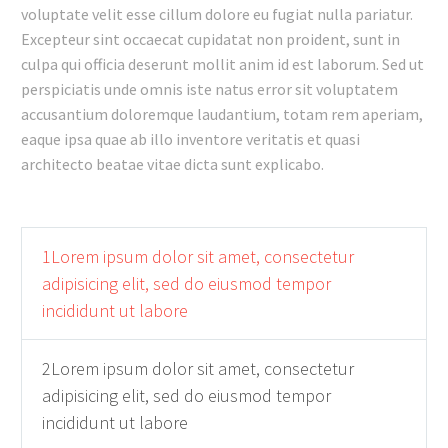
voluptate velit esse cillum dolore eu fugiat nulla pariatur.
Excepteur sint occaecat cupidatat non proident, sunt in
culpa qui officia deserunt mollit anim id est laborum. Sed ut
perspiciatis unde omnis iste natus error sit voluptatem
accusantium doloremque laudantium, totam rem aperiam,
eaque ipsa quae ab illo inventore veritatis et quasi
architecto beatae vitae dicta sunt explicabo.
1Lorem ipsum dolor sit amet, consectetur
adipisicing elit, sed do eiusmod tempor
incididunt ut labore
2Lorem ipsum dolor sit amet, consectetur
adipisicing elit, sed do eiusmod tempor
incididunt ut labore