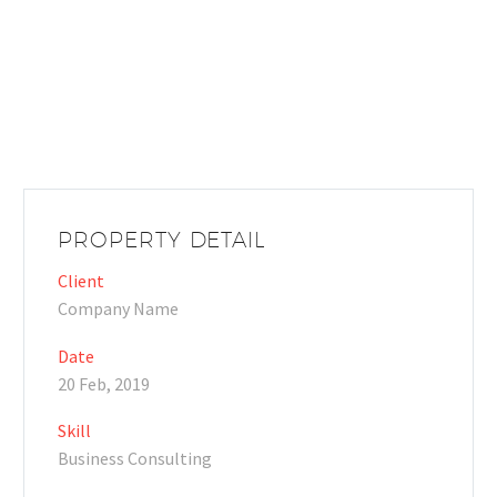
PROPERTY DETAIL
Client
Company Name
Date
20 Feb, 2019
Skill
Business Consulting