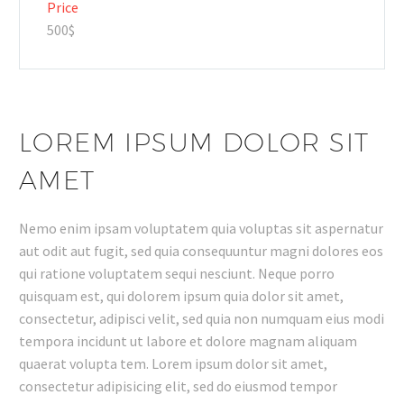
Price
500$
LOREM IPSUM DOLOR SIT
AMET
Nemo enim ipsam voluptatem quia voluptas sit aspernatur
aut odit aut fugit, sed quia consequuntur magni dolores eos
qui ratione voluptatem sequi nesciunt. Neque porro
quisquam est, qui dolorem ipsum quia dolor sit amet,
consectetur, adipisci velit, sed quia non numquam eius modi
tempora incidunt ut labore et dolore magnam aliquam
quaerat volupta tem. Lorem ipsum dolor sit amet,
consectetur adipisicing elit, sed do eiusmod tempor