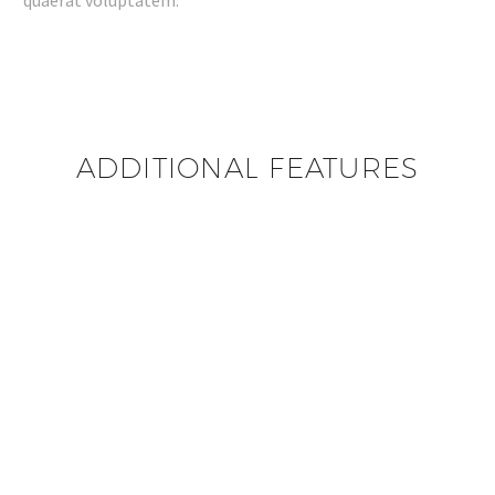
ADDITIONAL FEATURES