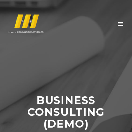
BUSINESS
CONSULTING
(DEMO)