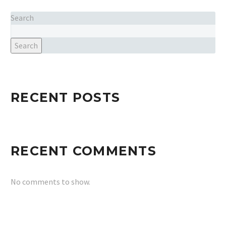
Search
Search
RECENT POSTS
RECENT COMMENTS
No comments to show.