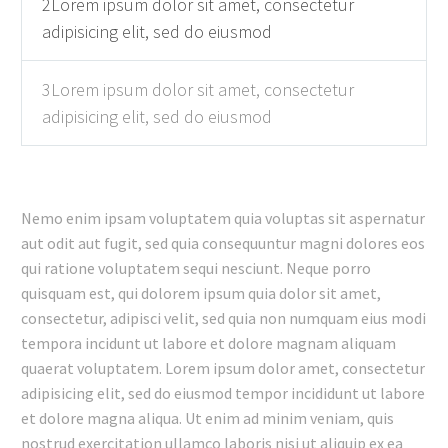
2Lorem ipsum dolor sit amet, consectetur
adipisicing elit, sed do eiusmod
3Lorem ipsum dolor sit amet, consectetur
adipisicing elit, sed do eiusmod
Nemo enim ipsam voluptatem quia voluptas sit aspernatur
aut odit aut fugit, sed quia consequuntur magni dolores eos
qui ratione voluptatem sequi nesciunt. Neque porro
quisquam est, qui dolorem ipsum quia dolor sit amet,
consectetur, adipisci velit, sed quia non numquam eius modi
tempora incidunt ut labore et dolore magnam aliquam
quaerat voluptatem. Lorem ipsum dolor amet, consectetur
adipisicing elit, sed do eiusmod tempor incididunt ut labore
et dolore magna aliqua. Ut enim ad minim veniam, quis
nostrud exercitation ullamco laboris nisi ut aliquip ex ea