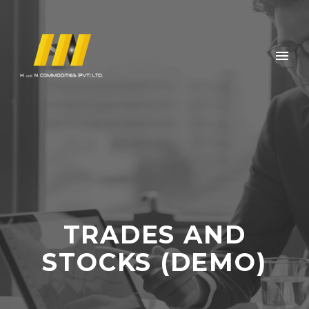
TRADES AND
STOCKS (DEMO)