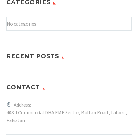
CATEGORIES
No categories
RECENT POSTS
CONTACT
Address:
408 J Commercial DHA EME Sector, Multan Road , Lahore,
Pakistan