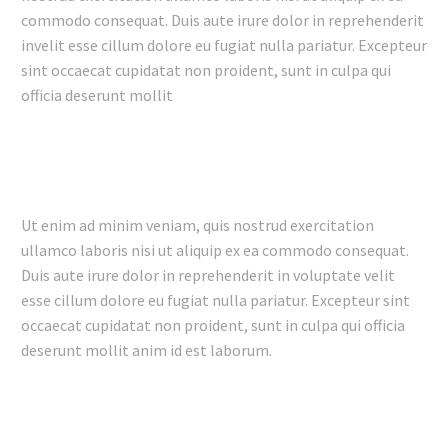
commodo consequat. Duis aute irure dolor in reprehenderit
invelit esse cillum dolore eu fugiat nulla pariatur. Excepteur
sint occaecat cupidatat non proident, sunt in culpa qui
officia deserunt mollit
Ut enim ad minim veniam, quis nostrud exercitation
ullamco laboris nisi ut aliquip ex ea commodo consequat.
Duis aute irure dolor in reprehenderit in voluptate velit
esse cillum dolore eu fugiat nulla pariatur. Excepteur sint
occaecat cupidatat non proident, sunt in culpa qui officia
deserunt mollit anim id est laborum.