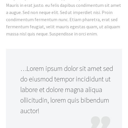
Mauris in erat justo. eu felis dapibus condimentum sit amet
a augue. Sed non neque elit. Sed ut imperdiet nisi. Proin
condimentum fermentum nunc. Etiam pharetra, erat sed
fermentum feugiat, velit mauris egestas quam, ut aliquam
massa nisl quis neque. Suspendisse in orci enim.
…Lorem ipsum dolor sit amet sed
do eiusmod tempor incididunt ut
labore et dolore magna aliqua
ollicitudin, lorem quis bibendum
auctor!